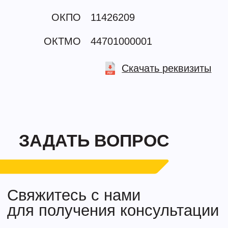
+7
Нажимая на кнопку ”Отправить”, Вы даете свое согласие на
обработку Ваших персональных данных в соответствии c
политикой
обработки персональных данных
Отправить